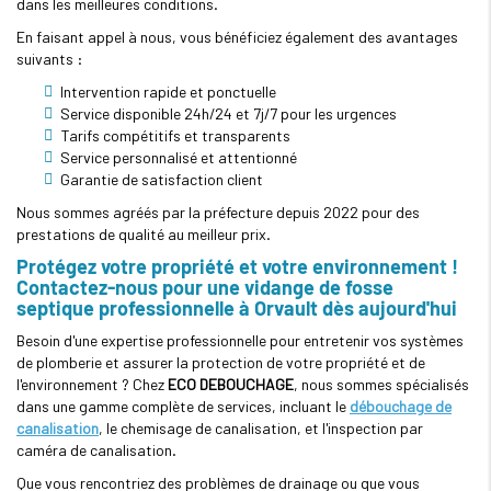
dans les meilleures conditions.
En faisant appel à nous, vous bénéficiez également des avantages
suivants :
Intervention rapide et ponctuelle
Service disponible 24h/24 et 7j/7 pour les urgences
Tarifs compétitifs et transparents
Service personnalisé et attentionné
Garantie de satisfaction client
Nous sommes agréés par la préfecture depuis 2022 pour des
prestations de qualité au meilleur prix.
Protégez votre propriété et votre environnement !
Contactez-nous pour une vidange de fosse
septique professionnelle à Orvault dès aujourd'hui
Besoin d'une expertise professionnelle pour entretenir vos systèmes
de plomberie et assurer la protection de votre propriété et de
l'environnement ? Chez
ECO DEBOUCHAGE
, nous sommes spécialisés
dans une gamme complète de services, incluant le
débouchage de
canalisation
, le chemisage de canalisation, et l'inspection par
caméra de canalisation.
Que vous rencontriez des problèmes de drainage ou que vous