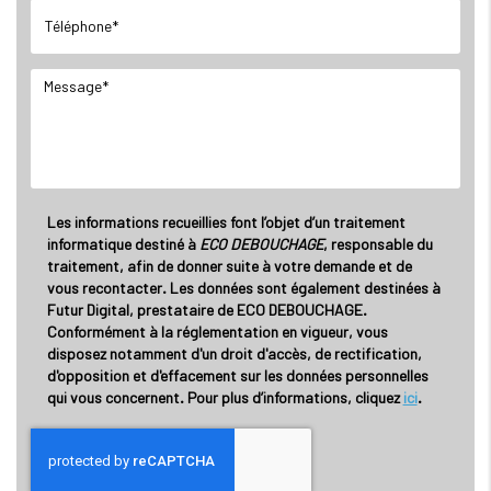
Les informations recueillies font l’objet d’un traitement
informatique destiné à
ECO DEBOUCHAGE
, responsable du
traitement, afin de donner suite à votre demande et de
vous recontacter. Les données sont également destinées à
Futur Digital, prestataire de ECO DEBOUCHAGE.
Conformément à la réglementation en vigueur, vous
disposez notamment d'un droit d'accès, de rectification,
d'opposition et d'effacement sur les données personnelles
qui vous concernent. Pour plus d’informations, cliquez
ici
.