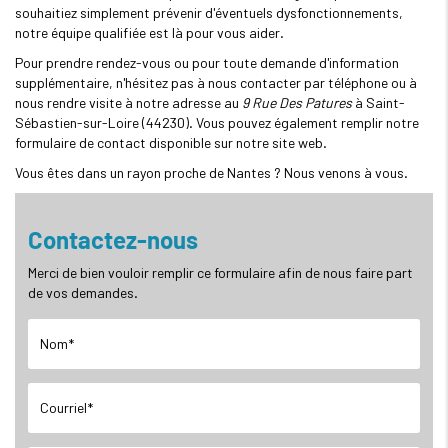
souhaitiez simplement prévenir d'éventuels dysfonctionnements,
notre équipe qualifiée est là pour vous aider.
Pour prendre rendez-vous ou pour toute demande d'information
supplémentaire, n'hésitez pas à nous contacter par téléphone ou à
nous rendre visite à notre adresse au
9 Rue Des Patures
à Saint-
Sébastien-sur-Loire (44230). Vous pouvez également remplir notre
formulaire de contact disponible sur notre site web.
Vous êtes dans un rayon proche de Nantes ? Nous venons à vous.
Contactez-nous
Merci de bien vouloir remplir ce formulaire afin de nous faire part
de vos demandes.