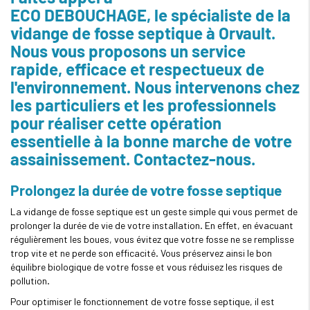
ECO DEBOUCHAGE, le spécialiste de la
vidange de fosse septique à Orvault.
Nous vous proposons un service
rapide, efficace et respectueux de
l'environnement. Nous intervenons chez
les particuliers et les professionnels
pour réaliser cette opération
essentielle à la bonne marche de votre
assainissement. Contactez-nous.
Prolongez la durée de votre fosse septique
La vidange de fosse septique est un geste simple qui vous permet de
prolonger la durée de vie de votre installation. En effet, en évacuant
régulièrement les boues, vous évitez que votre fosse ne se remplisse
trop vite et ne perde son efficacité. Vous préservez ainsi le bon
équilibre biologique de votre fosse et vous réduisez les risques de
pollution.
Pour optimiser le fonctionnement de votre fosse septique, il est