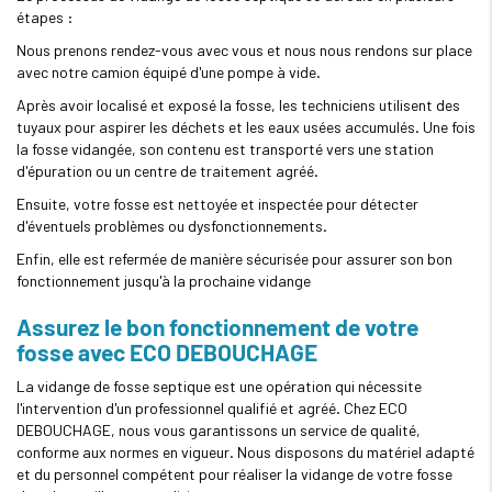
étapes :
Nous prenons rendez-vous avec vous et nous nous rendons sur place
avec notre camion équipé d'une pompe à vide.
Après avoir localisé et exposé la fosse, les techniciens utilisent des
tuyaux pour aspirer les déchets et les eaux usées accumulés. Une fois
la fosse vidangée, son contenu est transporté vers une station
d'épuration ou un centre de traitement agréé.
Ensuite, votre fosse est nettoyée et inspectée pour détecter
d'éventuels problèmes ou dysfonctionnements.
Enfin, elle est refermée de manière sécurisée pour assurer son bon
fonctionnement jusqu'à la prochaine vidange
Assurez le bon fonctionnement de votre
fosse avec ECO DEBOUCHAGE
La vidange de fosse septique est une opération qui nécessite
l'intervention d'un professionnel qualifié et agréé. Chez ECO
DEBOUCHAGE, nous vous garantissons un service de qualité,
conforme aux normes en vigueur. Nous disposons du matériel adapté
et du personnel compétent pour réaliser la vidange de votre fosse