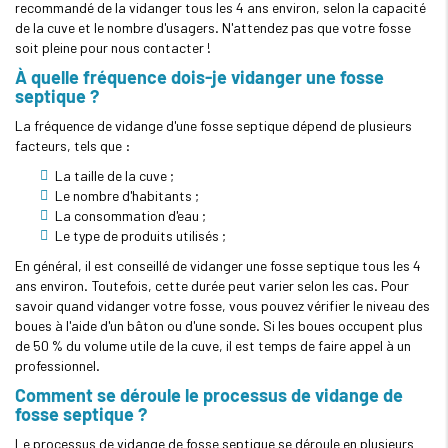
recommandé de la vidanger tous les 4 ans environ, selon la capacité
de la cuve et le nombre d'usagers. N'attendez pas que votre fosse
soit pleine pour nous contacter !
À quelle fréquence dois-je vidanger une fosse
septique ?
La fréquence de vidange d'une fosse septique dépend de plusieurs
facteurs, tels que :
La taille de la cuve ;
Le nombre d'habitants ;
La consommation d'eau ;
Le type de produits utilisés ;
En général, il est conseillé de vidanger une fosse septique tous les 4
ans environ. Toutefois, cette durée peut varier selon les cas. Pour
savoir quand vidanger votre fosse, vous pouvez vérifier le niveau des
boues à l'aide d'un bâton ou d'une sonde. Si les boues occupent plus
de 50 % du volume utile de la cuve, il est temps de faire appel à un
professionnel.
Comment se déroule le processus de vidange de
fosse septique ?
Le processus de vidange de fosse septique se déroule en plusieurs