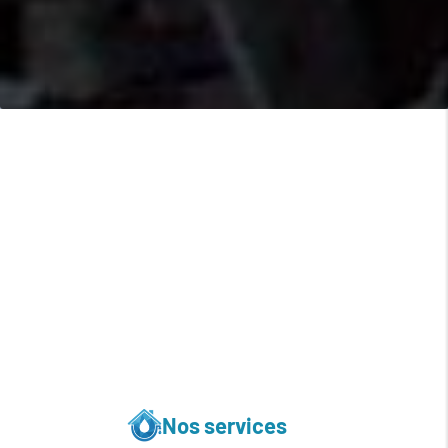
Nos services