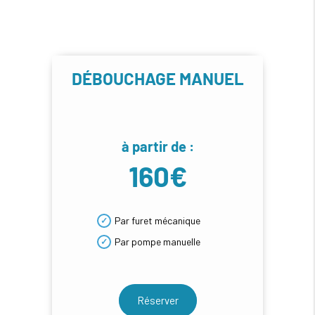
DÉBOUCHAGE MANUEL
à partir de :
160€
Par furet mécanique
Par pompe manuelle
Réserver