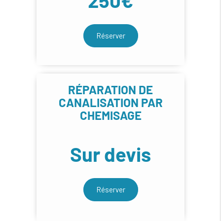
Réserver
RÉPARATION DE
CANALISATION PAR
CHEMISAGE
Sur devis
Réserver