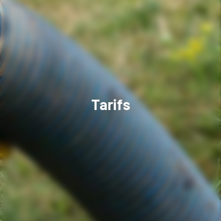
Tarifs