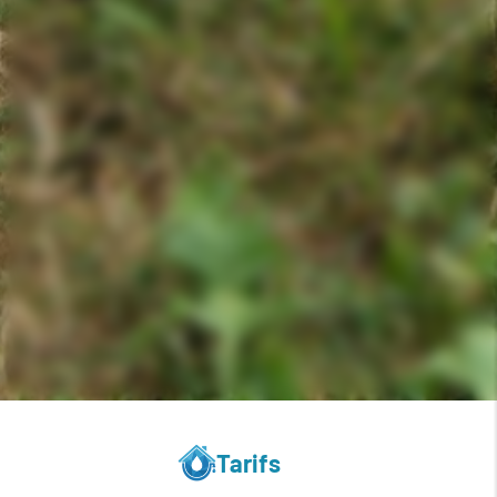
Tarifs