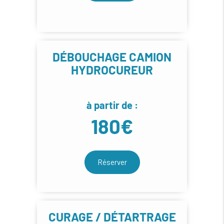
DÉBOUCHAGE CAMION
HYDROCUREUR
à partir de :
180€
Réserver
CURAGE / DÉTARTRAGE