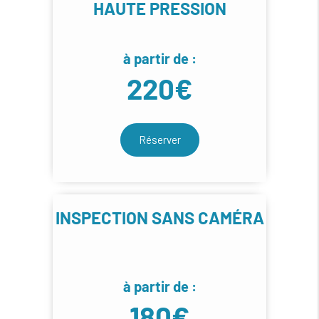
HAUTE PRESSION
à partir de :
220€
Réserver
INSPECTION SANS CAMÉRA
à partir de :
180€