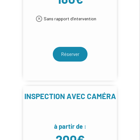
Sans rapport d'intervention
Réserver
INSPECTION AVEC CAMÉRA
à partir de :
200€