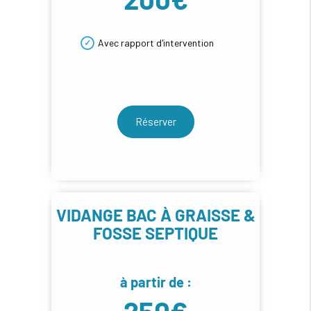
Avec rapport d'intervention
Réserver
VIDANGE BAC À GRAISSE &
FOSSE SEPTIQUE
à partir de :
250€