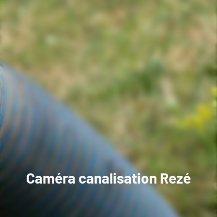
Caméra canalisation Rezé