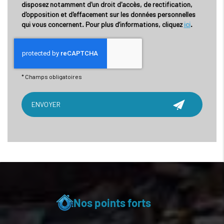
disposez notamment d'un droit d'accès, de rectification,
d'opposition et d'effacement sur les données personnelles
qui vous concernent. Pour plus d’informations, cliquez
ici
.
*
Champs obligatoires
Nos points forts