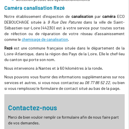
Caméra canalisation Rezé
Notre établissement d'inspection de
canalisation
par
caméra
ECO
DEBOUCHAGE située à
9 Rue Des Patures
dans la ville de Saint-
Sébastien-sur-Loire (44230) est à votre service pour toutes sortes
de réfection ou de réparation de votre réseau d'assainissement
comme le
chemisage de canalisation
.
Rezé
est une commune française située dans le département de la
Loire-Atlantique, dans la région des Pays de la Loire. Elle le chef-lieu
du canton qui porte son nom.
Nous intervenons à Nantes et à 60 kilomètres à la ronde.
Nous pouvons vous fournir des informations supplémentaires sur nos
services et autres, si vous nous contactez au
06 77 86 52 22,
ou bien
si vous remplissez le formulaire de contact situé au bas de la page.
Contactez-nous
Merci de bien vouloir remplir ce formulaire afin de nous faire part
de vos demandes.