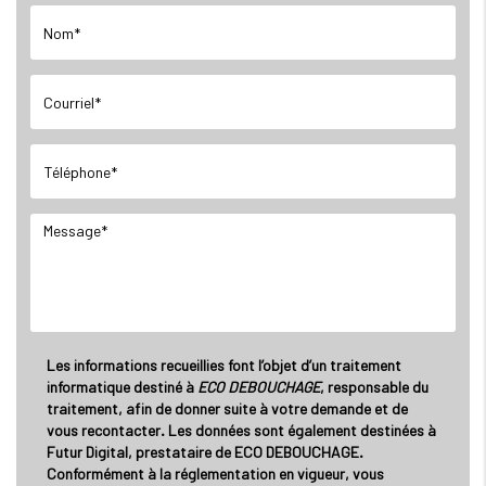
Les informations recueillies font l’objet d’un traitement
informatique destiné à
ECO DEBOUCHAGE
, responsable du
traitement, afin de donner suite à votre demande et de
vous recontacter. Les données sont également destinées à
Futur Digital, prestataire de ECO DEBOUCHAGE.
Conformément à la réglementation en vigueur, vous