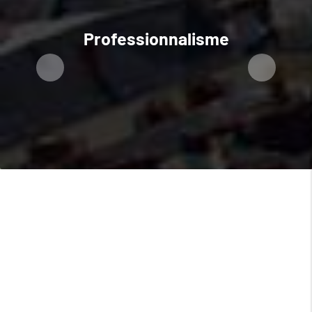
Professionnalisme