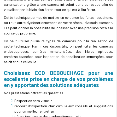
canalisations grâce à une caméra introduit dans ce réseau afin de
visualiser par le biais d'un écran tout ce qui est à l'intérieur.
Cette technique permet de mettre en évidence les fuites, bouchons,
ou tout autre dysfonctionnement de votre réseau d'assainissement.
Elle peut donner la possibilité de localiser avec une précision totale la
source du problème.
On peut utiliser plusieurs types de caméras pour la réalisation de
cette technique. Parmi ces dispositifs, on peut citer les caméras
endoscopiques, caméras miniaturisées, des fibres optiques,
caméras étanches pour inspection de canalisation immergées, pour
ne citer que celles-là.
Choisissez ECO DEBOUCHAGE pour une
excellente prise en charge de vos problèmes
en y apportant des solutions adéquates
Nos prestations offrent les garanties :
l'inspection sera visuelle
rapport d'inspection clair cumulé aux conseils et suggestions
pour un meilleur entretien
détection précise des dysfonctionnements