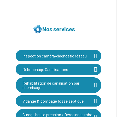
Nos services
Inspection caméra/diagnostic réseau
Débouchage Canalisations
Réhabilitation de canalisation par
chemisage
Vidange & pompage fosse septique
Curage haute pression / Déracinage robot