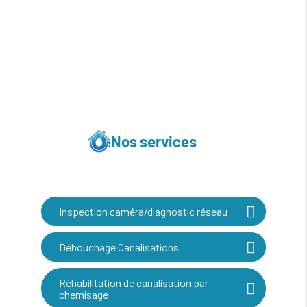
Nos services
Inspection caméra/diagnostic réseau
Débouchage Canalisations
Réhabilitation de canalisation par
chemisage