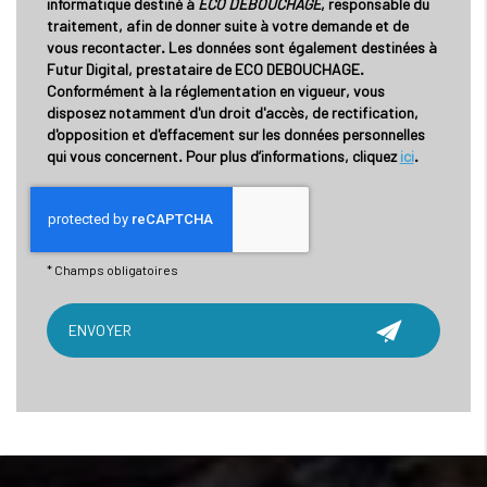
informatique destiné à
ECO DEBOUCHAGE
, responsable du
traitement, afin de donner suite à votre demande et de
vous recontacter. Les données sont également destinées à
Futur Digital, prestataire de ECO DEBOUCHAGE.
Conformément à la réglementation en vigueur, vous
disposez notamment d'un droit d'accès, de rectification,
d'opposition et d'effacement sur les données personnelles
qui vous concernent. Pour plus d’informations, cliquez
ici
.
*
Champs obligatoires