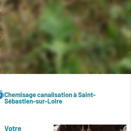
Chemisage canalisation à Saint-
Sébastien-sur-Loire
Votre