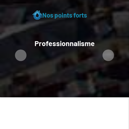
Nos points forts
Professionnalisme