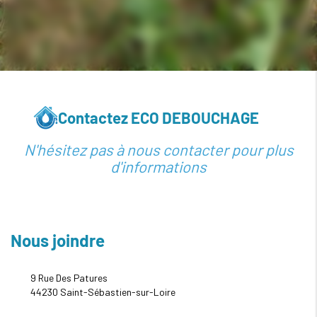
Contactez ECO DEBOUCHAGE
N'hésitez pas à nous contacter pour plus
d'informations
Nous joindre
9 Rue Des Patures
44230
Saint-Sébastien-sur-Loire