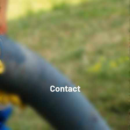
Contact