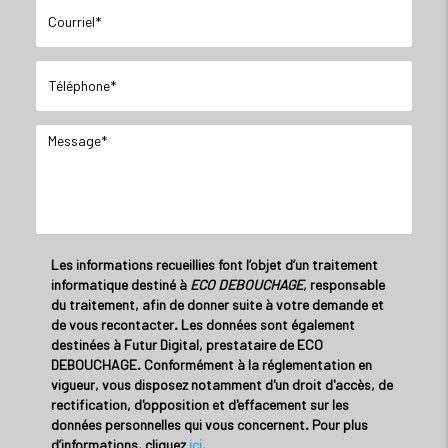
Les informations recueillies font l’objet d’un traitement
informatique destiné à
ECO DEBOUCHAGE
, responsable
du traitement, afin de donner suite à votre demande et
de vous recontacter. Les données sont également
destinées à Futur Digital, prestataire de ECO
DEBOUCHAGE. Conformément à la réglementation en
vigueur, vous disposez notamment d'un droit d'accès, de
rectification, d'opposition et d'effacement sur les
données personnelles qui vous concernent. Pour plus
d’informations, cliquez
ici
.