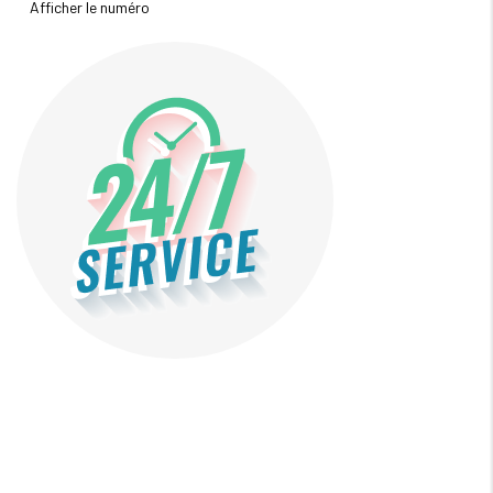
Afficher le numéro